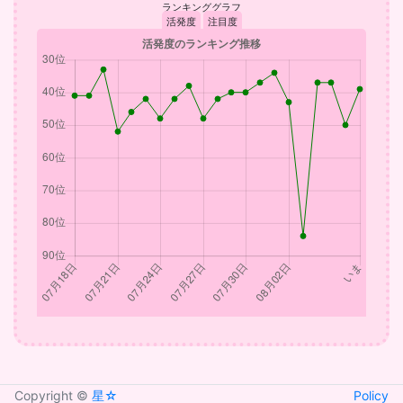
ランキンググラフ
活発度
注目度
Copyright ©
星☆
Policy