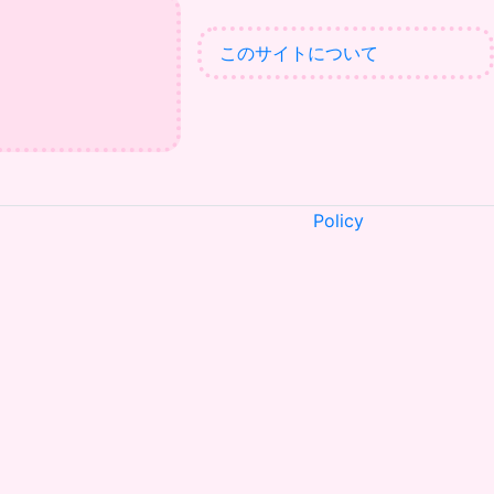
このサイトについて
Policy