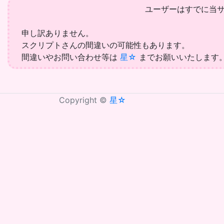
ユーザーはすでに当
申し訳ありません。
スクリプトさんの間違いの可能性もあります。
間違いやお問い合わせ等は
星☆
までお願いいたします
Copyright ©
星☆