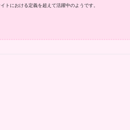
サイトにおける定義を超えて活躍中のようです。
。