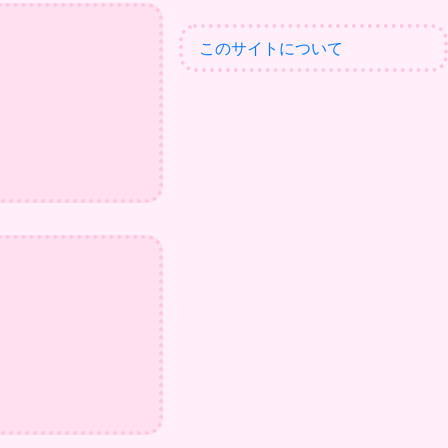
このサイトについて