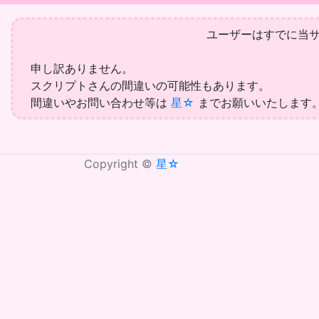
ユーザーはすでに当
申し訳ありません。
スクリプトさんの間違いの可能性もあります。
間違いやお問い合わせ等は
星☆
までお願いいたします
Copyright ©
星☆