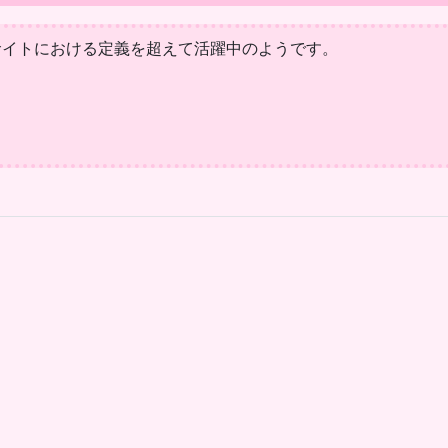
サイトにおける定義を超えて活躍中のようです。
。