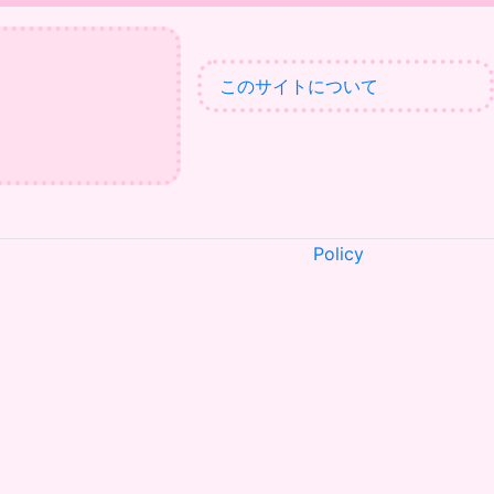
このサイトについて
Policy